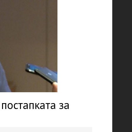
 постапката за