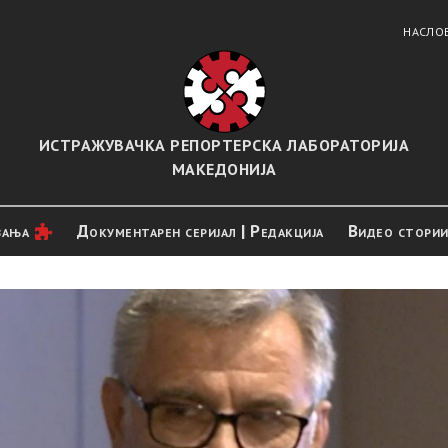
НАСЛО
ИСТРАЖУВАЧКА РЕПОРТЕРСКА ЛАБОРАТОРИЈА
МАКЕДОНИЈА
вањa
Документарен серијал | Редакција
Видео стори