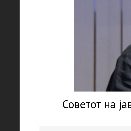
Советот на ја