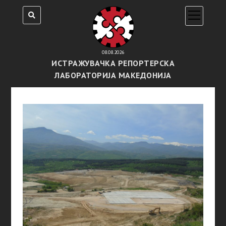
open
menu
08.08.2026
ИСТРАЖУВАЧКА РЕПОРТЕРСКА
ЛАБОРАТОРИЈА МАКЕДОНИЈА