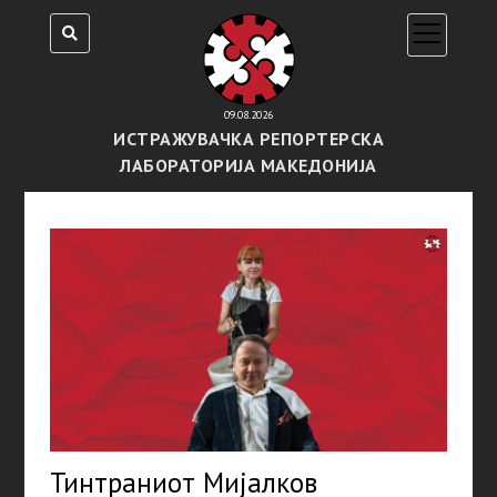
open
menu
09.08.2026
ИСТРАЖУВАЧКА РЕПОРТЕРСКА
ЛАБОРАТОРИЈА МАКЕДОНИЈА
Тинтраниот Мијалков