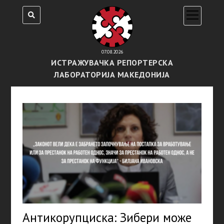
open
menu
07.08.2026
ИСТРАЖУВАЧКА РЕПОРТЕРСКА
ЛАБОРАТОРИЈА МАКЕДОНИЈА
Антикорупциска: Зибери може