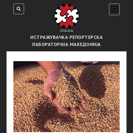
open
menu
07.08.2026
ИСТРАЖУВАЧКА РЕПОРТЕРСКА
ЛАБОРАТОРИЈА МАКЕДОНИЈА