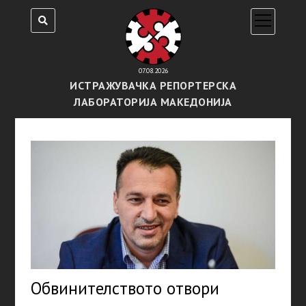
open
menu
07.08.2026
ИСТРАЖУВАЧКА РЕПОРТЕРСКА
ЛАБОРАТОРИЈА МАКЕДОНИЈА
Обвинителството отвори