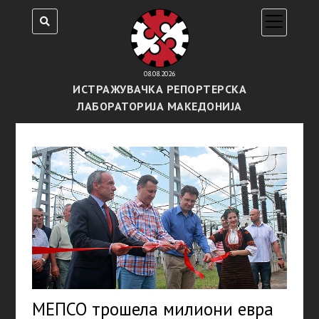
open
menu
08.08.2026
ИСТРАЖУВАЧКА РЕПОРТЕРСКА
ЛАБОРАТОРИЈА МАКЕДОНИЈА
МЕПСО трошела милиони евра