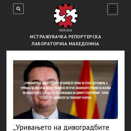
open
menu
08.08.2026
ИСТРАЖУВАЧКА РЕПОРТЕРСКА
ЛАБОРАТОРИЈА МАКЕДОНИЈА
„Уривањетo на дивоградбите