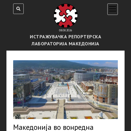
open
menu
08.08.2026
ИСТРАЖУВАЧКА РЕПОРТЕРСКА
ЛАБОРАТОРИЈА МАКЕДОНИЈА
Македонија во вонредна