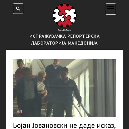
open
menu
07.08.2026
ИСТРАЖУВАЧКА РЕПОРТЕРСКА
ЛАБОРАТОРИЈА МАКЕДОНИЈА
Бојан Јовановски не даде исказ,