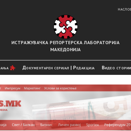
НАСЛО
ИСТРАЖУВАЧКА РЕПОРТЕРСКА ЛАБОРАТОРИЈА
МАКЕДОНИЈА
вањa
Документарен серијал | Редакција
Видео стори