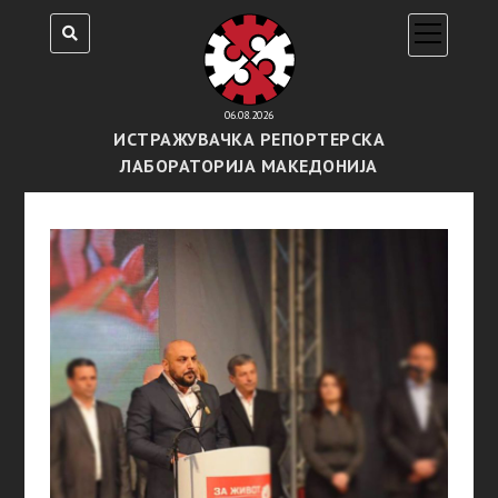
open
menu
06.08.2026
ИСТРАЖУВАЧКА РЕПОРТЕРСКА
ЛАБОРАТОРИЈА МАКЕДОНИЈА