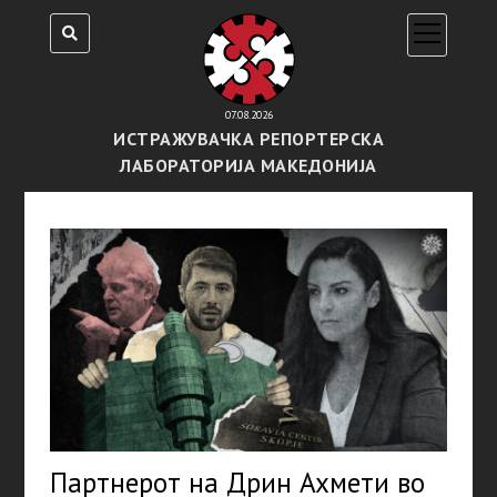
open
menu
07.08.2026
ИСТРАЖУВАЧКА РЕПОРТЕРСКА
ЛАБОРАТОРИЈА МАКЕДОНИЈА
Партнерот на Дрин Ахмети во