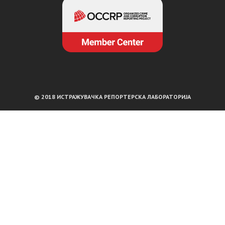
© 2018 ИСТРАЖУВАЧКА РЕПОРТЕРСКА ЛАБОРАТОРИЈА