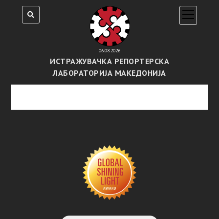
open
menu
06.08.2026
ИСТРАЖУВАЧКА РЕПОРТЕРСКА
ЛАБОРАТОРИЈА МАКЕДОНИЈА