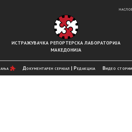
НАСЛО
ИСТРАЖУВАЧКА РЕПОРТЕРСКА ЛАБОРАТОРИЈА
МАКЕДОНИЈА
вањa
Документарен серијал | Редакција
Видео стори