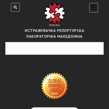
open
menu
09.08.2026
ИСТРАЖУВАЧКА РЕПОРТЕРСКА
ЛАБОРАТОРИЈА МАКЕДОНИЈА