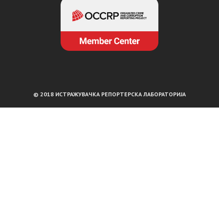
© 2018 ИСТРАЖУВАЧКА РЕПОРТЕРСКА ЛАБОРАТОРИЈА