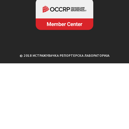
© 2018 ИСТРАЖУВАЧКА РЕПОРТЕРСКА ЛАБОРАТОРИЈА