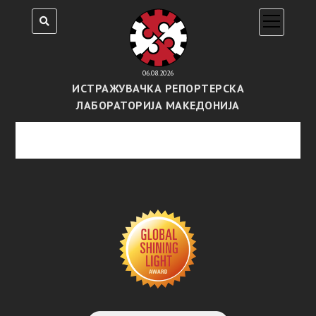
open
menu
06.08.2026
ИСТРАЖУВАЧКА РЕПОРТЕРСКА
ЛАБОРАТОРИЈА МАКЕДОНИЈА