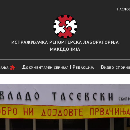
НАСЛО
ИСТРАЖУВАЧКА РЕПОРТЕРСКА ЛАБОРАТОРИЈА
МАКЕДОНИЈА
вањa
Документарен серијал | Редакција
Видео стори