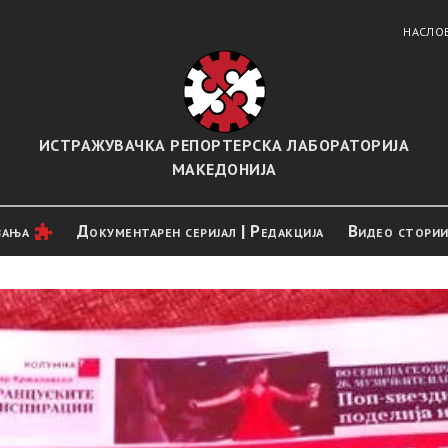
НАСЛО
ИСТРАЖУВАЧКА РЕПОРТЕРСКА ЛАБОРАТОРИЈА
МАКЕДОНИЈА
вањa
Документарен серијал | Редакција
Видео стори