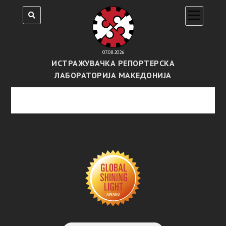
open
menu
07.08.2026
ИСТРАЖУВАЧКА РЕПОРТЕРСКА
ЛАБОРАТОРИЈА МАКЕДОНИЈА