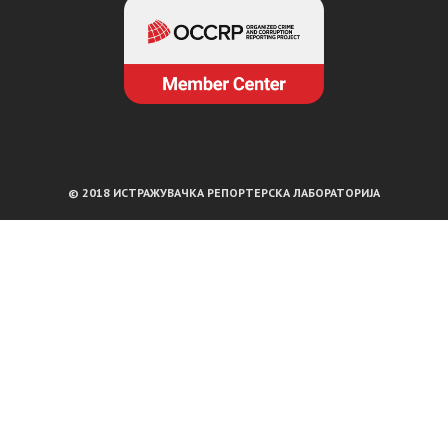
© 2018 ИСТРАЖУВАЧКА РЕПОРТЕРСКА ЛАБОРАТОРИЈА