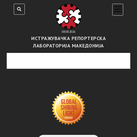
open
menu
08.08.2026
ИСТРАЖУВАЧКА РЕПОРТЕРСКА
ЛАБОРАТОРИЈА МАКЕДОНИЈА