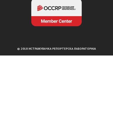
© 2018 ИСТРАЖУВАЧКА РЕПОРТЕРСКА ЛАБОРАТОРИЈА