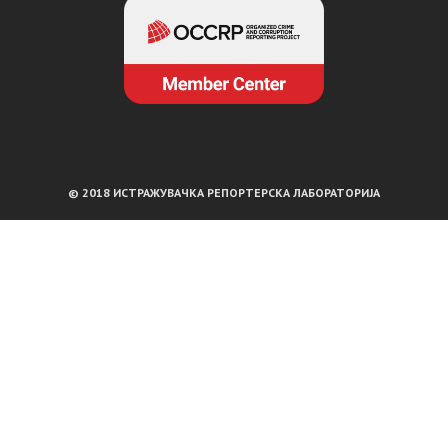
© 2018 ИСТРАЖУВАЧКА РЕПОРТЕРСКА ЛАБОРАТОРИЈА