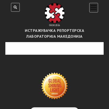
open
menu
08.08.2026
ИСТРАЖУВАЧКА РЕПОРТЕРСКА
ЛАБОРАТОРИЈА МАКЕДОНИЈА