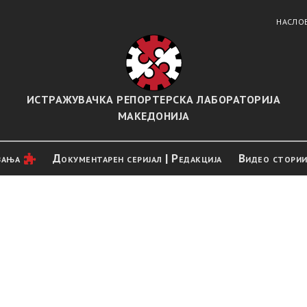
НАСЛО
ИСТРАЖУВАЧКА РЕПОРТЕРСКА ЛАБОРАТОРИЈА
МАКЕДОНИЈА
вањa
Документарен серијал | Редакција
Видео стори