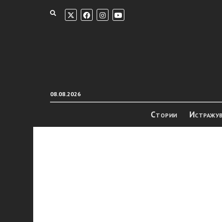
08.08.2026
Стории
Истражу