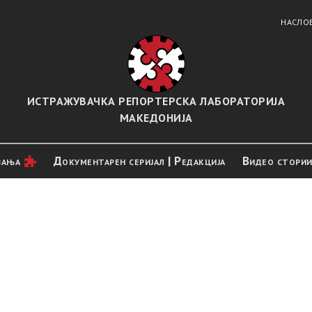
НАСЛО
ИСТРАЖУВАЧКА РЕПОРТЕРСКА ЛАБОРАТОРИЈА
МАКЕДОНИЈА
вањa
Документарен серијал | Редакција
Видео стори