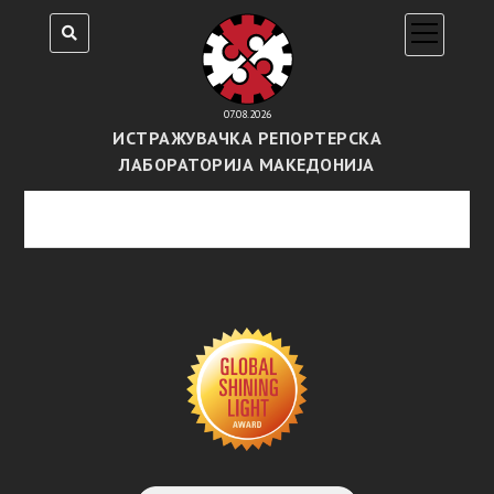
open
menu
07.08.2026
ИСТРАЖУВАЧКА РЕПОРТЕРСКА
ЛАБОРАТОРИЈА МАКЕДОНИЈА