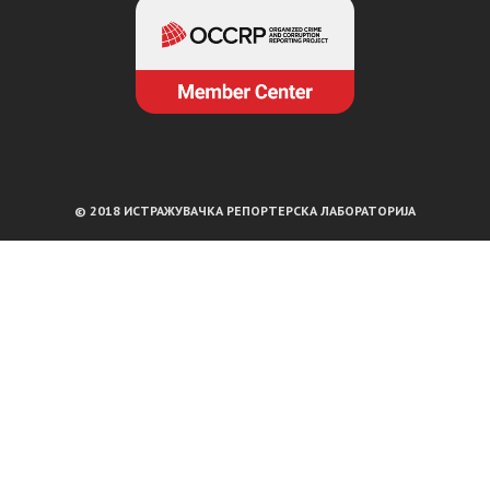
© 2018 ИСТРАЖУВАЧКА РЕПОРТЕРСКА ЛАБОРАТОРИЈА