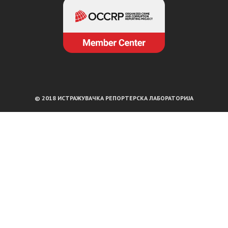
© 2018 ИСТРАЖУВАЧКА РЕПОРТЕРСКА ЛАБОРАТОРИЈА